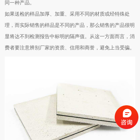
同一种产品。
如果送检的样品加厚、加重、采用不同的材质或经特殊处
理，而实际销售的样品是不同的产品，那么销售的产品很明
显将达不到检测报告中标明的隔声值。从这一方面而言，消
费者要注意辨别厂家的资质、信用和商誉，避免上当受骗。