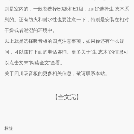
别是室内的，一般都选择E0级和E1级，zui好选择生 态木系
列的。还有防火和耐水性也要注意一下，特别是安装在相对
干燥或者潮湿的环境中。
以上就是选择吸音板的四点注意事项，如果你还有什么疑
问，可以拨打下面的电话咨询。更多关于“生 态木”的信息可
以点击文末“阅读全文”查看。
关于四川吸音板的更多相关信息，敬请联系本站。
【全文完】
标签：