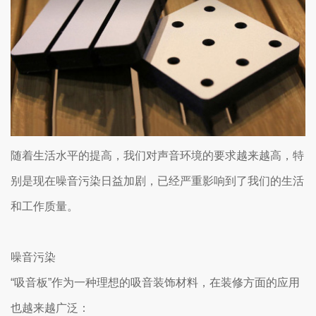
随着生活水平的提高，我们对声音环境的要求越来越高，特
别是现在噪音污染日益加剧，已经严重影响到了我们的生活
和工作质量。
噪音污染
“吸音板”作为一种理想的吸音装饰材料，在装修方面的应用
也越来越广泛：