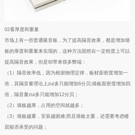
02看厚度和重量
市场上有一些普通吸音板，为了提高隔音效果，都是增加墙
板的厚度和重量来实现的，这种方法固然在一定程度上可以
提高隔音效果，但是却带来很多弊端：
（1）隔音效率低，因为根据物理定律，板材面密度增加一
倍，其隔音量理论上zui多只能增加6分贝;墙板面密度增加四
倍，隔音量zui多只能增加12分贝；
（2）墙板越厚，占用的空间就越多；
（3）墙板越重，安装越困难;而且墙板太重，还需要考虑楼
层能否承受的问题；