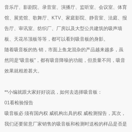
音乐厅、影剧院、录音室、演播厅、监听室、会议室、体育
馆、展览馆、歌舞厅、KTV、家庭影院、静音室、法庭、报
告厅、审讯室、纺织厂、厂房以及大型公共建筑的吸声墙
板、天花吊顶板等等，都可以看到吸音板的身影。
随着吸音板的热 销，市面上鱼龙混杂的产品越来越多，虽
然同是“吸音板”，都有吸音降噪的功能，但质量不同，吸音
效果就相差甚大。
**小编就跟大家好好说说，如何去选择吸音板：
01看检验报告
吸音板必 须有国内权 威机构出具的权 威检测报告，其次，
我们还要留意厂家销售的吸音板和检测时送检的样品是否是