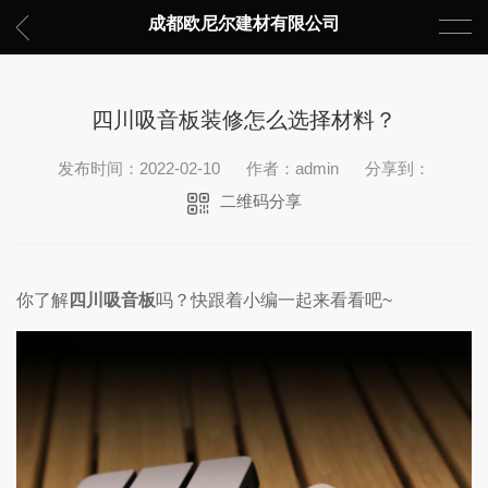
成都欧尼尔建材有限公司
四川吸音板装修怎么选择材料？
发布时间：2022-02-10
作者：admin
分享到：
二维码分享
你了解
四川吸音板
吗？快跟着小编一起来看看吧~