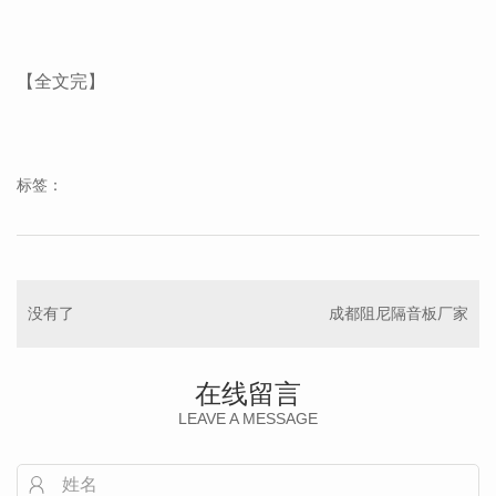
【全文完】
标签：
没有了
成都阻尼隔音板厂家
在线留言
LEAVE A MESSAGE