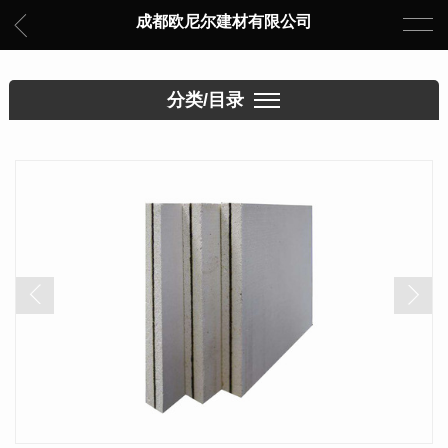
成都欧尼尔建材有限公司
分类/目录