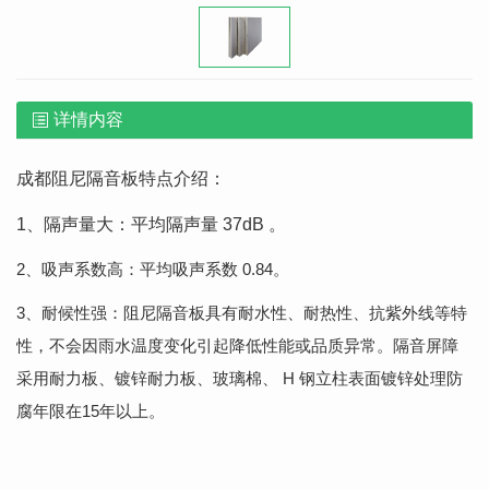
详情内容
成都阻尼隔音板特点介绍：
1、隔声量大：平均隔声量 37dB 。
2、吸声系数高：平均吸声系数 0.84。
3、耐候性强：阻尼隔音板具有耐水性、耐热性、抗紫外线等特
性，不会因雨水温度变化引起降低性能或品质异常。隔音屏障
采用耐力板、镀锌耐力板、玻璃棉、 H 钢立柱表面镀锌处理防
腐年限在15年以上。