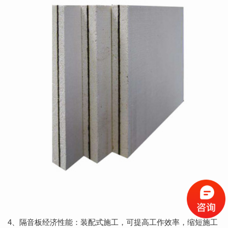
4、隔音板经济性能：装配式施工，可提高工作效率，缩短施工