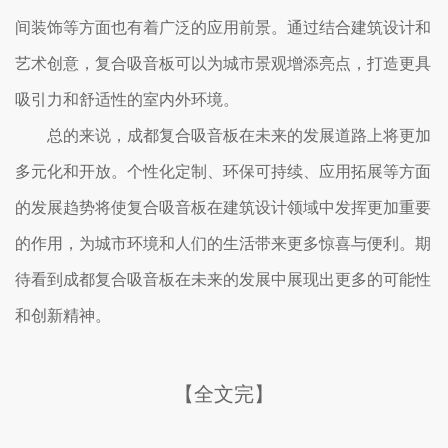
间装饰等方面也有着广泛的应用前景。通过结合建筑设计和
艺术创意，复合吸音板可以为城市景观增添亮点，打造更具
吸引力和舒适性的室内外环境。
总的来说，成都复合吸音板在未来的发展道路上将更加
多元化和开放。个性化定制、环保可持续、应用拓展等方面
的发展趋势将使复合吸音板在建筑设计领域中发挥更加重要
的作用，为城市环境和人们的生活带来更多惊喜与便利。期
待看到成都复合吸音板在未来的发展中展现出更多的可能性
和创新精神。
【全文完】