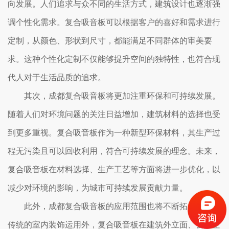
向发展。人们追求与众不同的生活方式，建筑设计也逐渐强
调个性化需求。复合吸音板可以根据客户的喜好和需求进行
定制，从颜色、形状到尺寸，都能满足不同群体的审美要
求。这种个性化定制不仅能够提升空间的独特性，也符合现
代人对于生活品质的追求。
其次，成都复合吸音板将更加注重环保和可持续发展。
随着人们对环境问题的关注日益增加，建筑材料的选择也受
到更多重视。复合吸音板作为一种新型环保材料，其生产过
程无污染且可以回收利用，符合可持续发展的理念。未来，
复合吸音板在材料选择、生产工艺等方面将进一步优化，以
减少对环境的影响，为城市可持续发展贡献力量。
此外，成都复合吸音板的应用范围也将不断拓展。除了
传统的室内装饰运用外，复合吸音板在建筑外立面、公共空