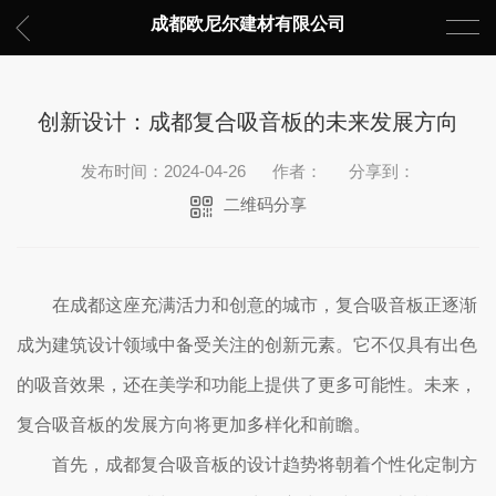
成都欧尼尔建材有限公司
创新设计：成都复合吸音板的未来发展方向
发布时间：2024-04-26
作者：
分享到：
二维码分享
在成都这座充满活力和创意的城市，复合吸音板正逐渐
成为建筑设计领域中备受关注的创新元素。它不仅具有出色
的吸音效果，还在美学和功能上提供了更多可能性。未来，
复合吸音板的发展方向将更加多样化和前瞻。
首先，成都复合吸音板的设计趋势将朝着个性化定制方