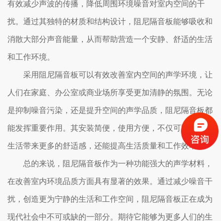
有效减少声波的传播，降低周围环境噪音对室内空间的干
扰。通过其独特的材质和结构设计，阻尼隔音板能够吸收和
消散大部分声音能量，从而帮助营造一个安静、舒适的生活
和工作环境。
采用阻尼隔音板可以有效改善室内空间的声学环境，让
人们在家庭、办公室或商业场所享受更加清静的氛围。无论
是抑制噪音污染，还是提升空间的声学品质，阻尼隔音板都
能发挥重要作用。其安装简便，使用方便，不仅可以为您的
生活带来更多的舒适感，还能提高生活质量和工作效率。
总的来说，阻尼隔音板作为一种功能强大的声学材料，
在改善室内环境品质方面具有显著的效果。通过减少噪音干
扰，创造更为宁静的生活和工作空间，阻尼隔音板正在成为
现代社会中不可或缺的一部分。期待它能够为更多人们的生