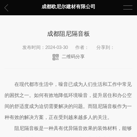
成都欧尼尔建材有限公司
成都阻尼隔音板
发布时间：2024-03-30
作者：
分享到：
二维码分享
在现代都市生活中，噪音已成为人们生活和工作中常见
的困扰之一。如何有效地降低环境噪音，提升居住和办公空
间的舒适度成为迫切需要解决的问题。而阻尼隔音板作为一
种有效的解决方案，正在受到越来越多人的关注。
阻尼隔音板是一种具有优异隔音效果的装饰材料，能够