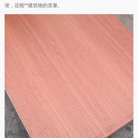
便，还能**建筑物的质量。