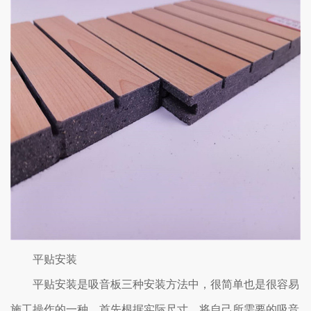
平贴安装
平贴安装是吸音板三种安装方法中，很简单也是很容易
施工操作的一种。首先根据实际尺寸，将自己所需要的吸音