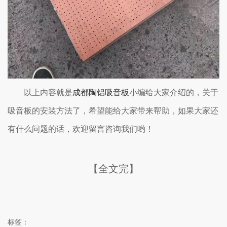
以上内容就是
成都陶铝吸音板
小编给大家介绍的，关于
吸音板的安装方法了，希望能给大家带来帮助，如果大家还
有什么问题的话，欢迎留言咨询我们哟！
【全文完】
标签：