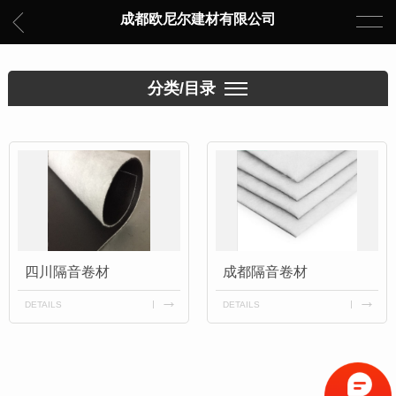
成都欧尼尔建材有限公司
分类/目录
四川隔音卷材
成都隔音卷材
DETAILS
DETAILS